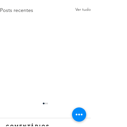
Ver tudo
Posts recentes
Comentários