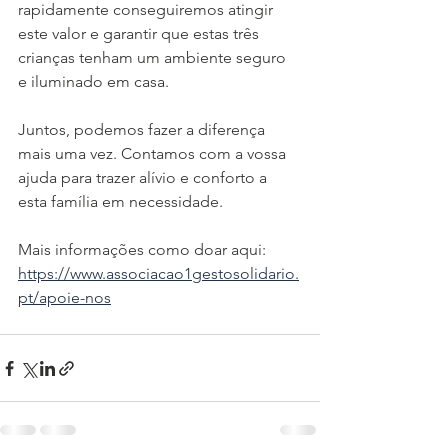
rapidamente conseguiremos atingir 
este valor e garantir que estas três 
crianças tenham um ambiente seguro 
e iluminado em casa.
Juntos, podemos fazer a diferença 
mais uma vez. Contamos com a vossa 
ajuda para trazer alívio e conforto a 
esta família em necessidade.
Mais informações como doar aqui:
https://www.associacao1gestosolidario.
pt/apoie-nos