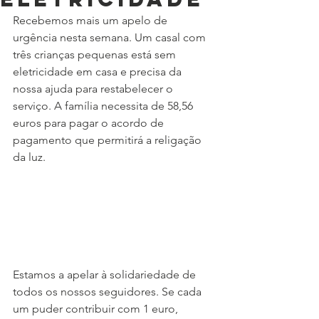
Recebemos mais um apelo de 
urgência nesta semana. Um casal com 
três crianças pequenas está sem 
eletricidade em casa e precisa da 
nossa ajuda para restabelecer o 
serviço. A família necessita de 58,56 
euros para pagar o acordo de 
pagamento que permitirá a religação 
da luz.
Estamos a apelar à solidariedade de 
todos os nossos seguidores. Se cada 
um puder contribuir com 1 euro, 