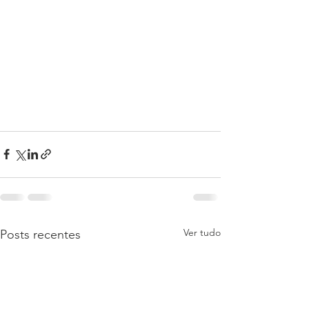
Ver tudo
Posts recentes