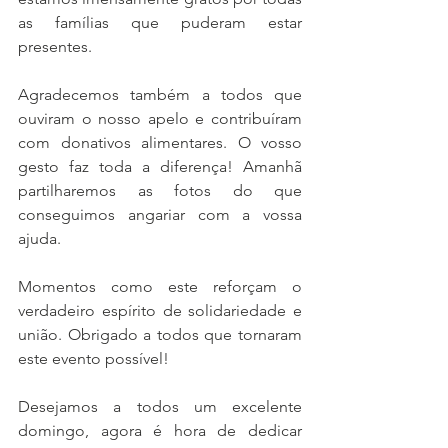
as famílias que puderam estar 
presentes.
Agradecemos também a todos que 
ouviram o nosso apelo e contribuíram 
com donativos alimentares. O vosso 
gesto faz toda a diferença! Amanhã 
partilharemos as fotos do que 
conseguimos angariar com a vossa 
ajuda.
Momentos como este reforçam o 
verdadeiro espírito de solidariedade e 
união. Obrigado a todos que tornaram 
este evento possível!
Desejamos a todos um excelente 
domingo, agora é hora de dedicar 