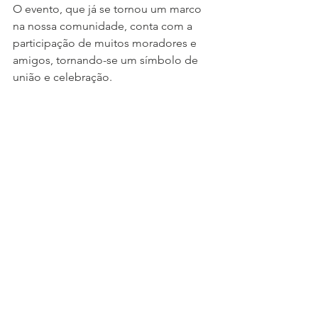
O evento, que já se tornou um marco 
na nossa comunidade, conta com a 
participação de muitos moradores e 
amigos, tornando-se um símbolo de 
união e celebração.