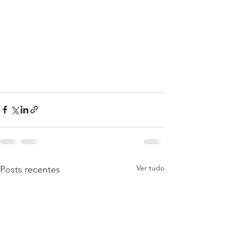
Ver tudo
Posts recentes