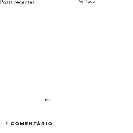
Ver tudo
Posts recentes
1 comentário