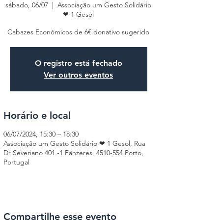
sábado, 06/07
  |  
Associação um Gesto Solidário
❤ 1 Gesol
Cabazes Económicos de 6€ donativo sugerido
O registro está fechado
Ver outros eventos
Horário e local
06/07/2024, 15:30 – 18:30
Associação um Gesto Solidário ❤ 1 Gesol, Rua
Dr Severiano 401 -1 Fânzeres, 4510-554 Porto,
Portugal
Compartilhe esse evento