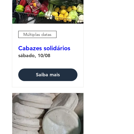
Múltiplas datas
Cabazes solidários
sábado, 10/08
Saiba mais