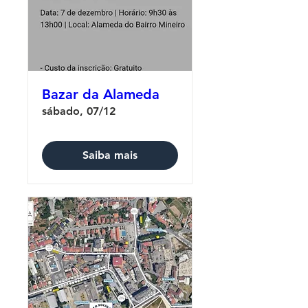
Bazar da Alameda
sábado, 07/12
Saiba mais