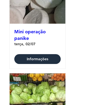
Mini operação
panike
terça, 02/07
Informações