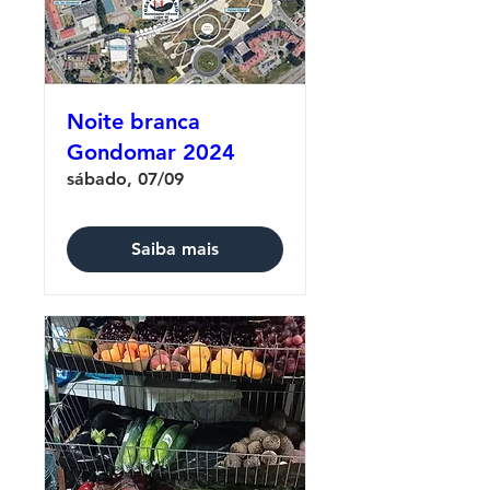
Noite branca
Gondomar 2024
sábado, 07/09
Saiba mais