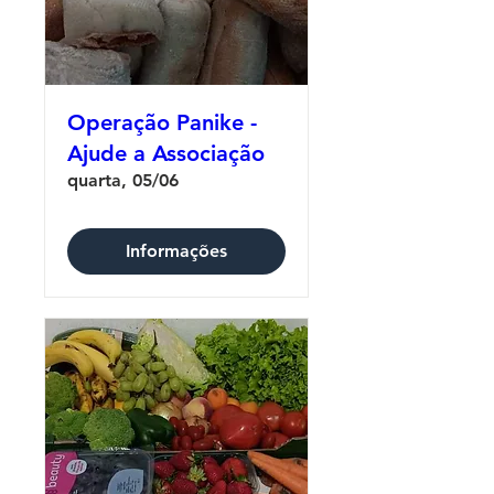
Operação Panike -
Ajude a Associação
quarta, 05/06
Informações