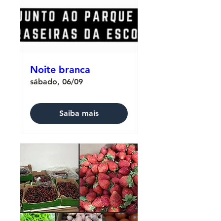
Noite branca
sábado, 06/09
Saiba mais