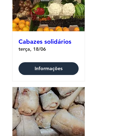
Cabazes solidários
terça, 18/06
Informações