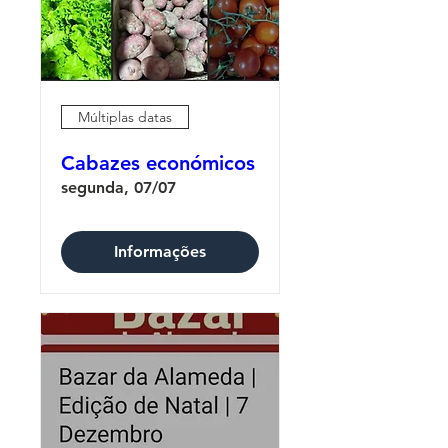
Múltiplas datas
Cabazes económicos
segunda, 07/07
Informações