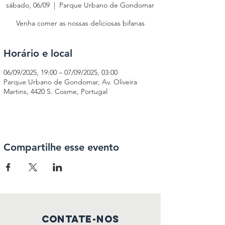
sábado, 06/09
  |  
Parque Urbano de Gondomar
Venha comer as nossas deliciosas bifanas
Horário e local
06/09/2025, 19:00 – 07/09/2025, 03:00
Parque Urbano de Gondomar, Av. Oliveira
Martins, 4420 S. Cosme, Portugal
Compartilhe esse evento
Contate-nos