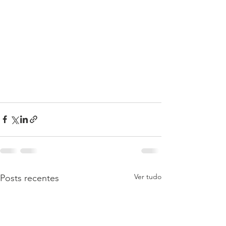
Ver tudo
Posts recentes